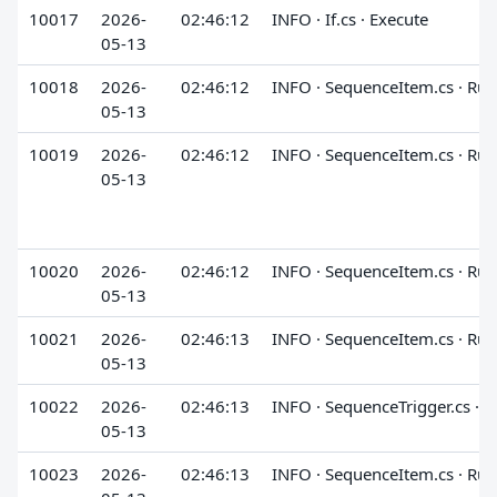
10017
2026-
02:46:12
INFO · If.cs · Execute
05-13
10018
2026-
02:46:12
INFO · SequenceItem.cs · Run
05-13
10019
2026-
02:46:12
INFO · SequenceItem.cs · Run
05-13
10020
2026-
02:46:12
INFO · SequenceItem.cs · Run
05-13
10021
2026-
02:46:13
INFO · SequenceItem.cs · Run
05-13
10022
2026-
02:46:13
INFO · SequenceTrigger.cs · 
05-13
10023
2026-
02:46:13
INFO · SequenceItem.cs · Run