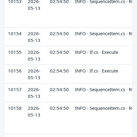
10153
2026-
02:54:50
INFO · SequenceItem.cs · Run
05-13
10154
2026-
02:54:50
INFO · SequenceItem.cs · Run
05-13
10155
2026-
02:54:50
INFO · If.cs · Execute
05-13
10156
2026-
02:54:50
INFO · If.cs · Execute
05-13
10157
2026-
02:54:50
INFO · SequenceItem.cs · Run
05-13
10158
2026-
02:54:50
INFO · SequenceItem.cs · Run
05-13