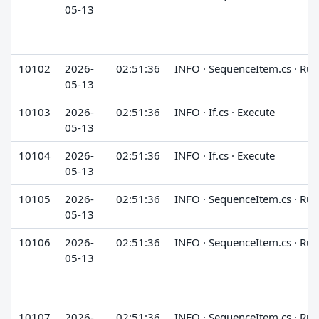
05-13
10102
2026-
02:51:36
INFO · SequenceItem.cs · Run
05-13
10103
2026-
02:51:36
INFO · If.cs · Execute
05-13
10104
2026-
02:51:36
INFO · If.cs · Execute
05-13
10105
2026-
02:51:36
INFO · SequenceItem.cs · Run
05-13
10106
2026-
02:51:36
INFO · SequenceItem.cs · Run
05-13
10107
2026-
02:51:36
INFO · SequenceItem.cs · Run