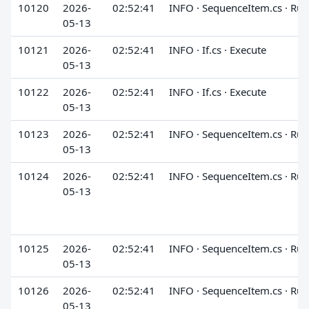
10120
2026-
02:52:41
INFO · SequenceItem.cs · Run
05-13
10121
2026-
02:52:41
INFO · If.cs · Execute
05-13
10122
2026-
02:52:41
INFO · If.cs · Execute
05-13
10123
2026-
02:52:41
INFO · SequenceItem.cs · Run
05-13
10124
2026-
02:52:41
INFO · SequenceItem.cs · Run
05-13
10125
2026-
02:52:41
INFO · SequenceItem.cs · Run
05-13
10126
2026-
02:52:41
INFO · SequenceItem.cs · Run
05-13