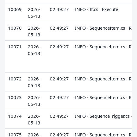
10069
2026-
02:49:27
INFO · If.cs · Execute
05-13
10070
2026-
02:49:27
INFO · SequenceItem.cs · Run
05-13
10071
2026-
02:49:27
INFO · SequenceItem.cs · Run
05-13
10072
2026-
02:49:27
INFO · SequenceItem.cs · Run
05-13
10073
2026-
02:49:27
INFO · SequenceItem.cs · Run
05-13
10074
2026-
02:49:27
INFO · SequenceTrigger.cs · 
05-13
10075
2026-
02:49:27
INFO · SequenceItem.cs · Run