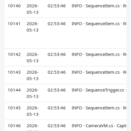
10140
2026-
02:53:46
INFO · SequenceItem.cs · Run
05-13
10141
2026-
02:53:46
INFO · SequenceItem.cs · Run
05-13
10142
2026-
02:53:46
INFO · SequenceItem.cs · Run
05-13
10143
2026-
02:53:46
INFO · SequenceItem.cs · Run
05-13
10144
2026-
02:53:46
INFO · SequenceTrigger.cs · 
05-13
10145
2026-
02:53:46
INFO · SequenceItem.cs · Run
05-13
10146
2026-
02:53:46
INFO · CameraVM.cs · Captur