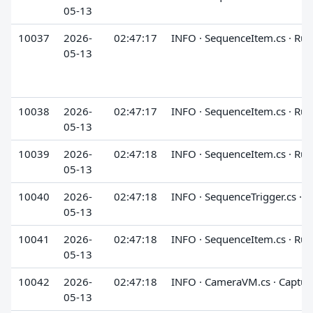
05-13
10037
2026-
02:47:17
INFO · SequenceItem.cs · Run
05-13
10038
2026-
02:47:17
INFO · SequenceItem.cs · Run
05-13
10039
2026-
02:47:18
INFO · SequenceItem.cs · Run
05-13
10040
2026-
02:47:18
INFO · SequenceTrigger.cs · 
05-13
10041
2026-
02:47:18
INFO · SequenceItem.cs · Run
05-13
10042
2026-
02:47:18
INFO · CameraVM.cs · Captur
05-13