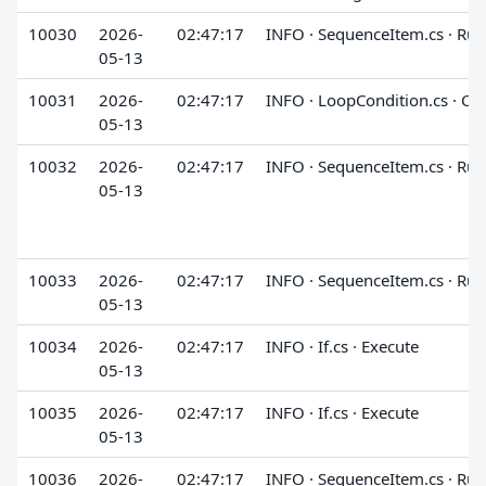
10030
2026-
02:47:17
INFO · SequenceItem.cs · Run
05-13
10031
2026-
02:47:17
INFO · LoopCondition.cs · Ch
05-13
10032
2026-
02:47:17
INFO · SequenceItem.cs · Run
05-13
10033
2026-
02:47:17
INFO · SequenceItem.cs · Run
05-13
10034
2026-
02:47:17
INFO · If.cs · Execute
05-13
10035
2026-
02:47:17
INFO · If.cs · Execute
05-13
10036
2026-
02:47:17
INFO · SequenceItem.cs · Run