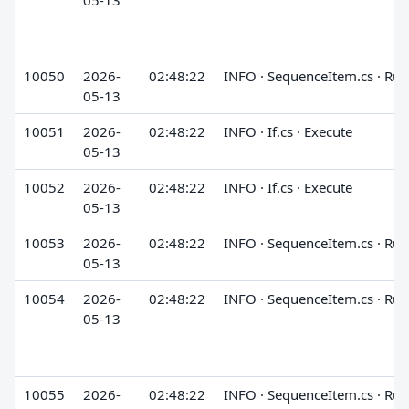
05-13
10050
2026-
02:48:22
INFO · SequenceItem.cs · Run
05-13
10051
2026-
02:48:22
INFO · If.cs · Execute
05-13
10052
2026-
02:48:22
INFO · If.cs · Execute
05-13
10053
2026-
02:48:22
INFO · SequenceItem.cs · Run
05-13
10054
2026-
02:48:22
INFO · SequenceItem.cs · Run
05-13
10055
2026-
02:48:22
INFO · SequenceItem.cs · Run