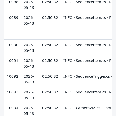
10088
2026-
02:50:32
INFO · SequenceItem.cs · Run
05-13
10089
2026-
02:50:32
INFO · SequenceItem.cs · Run
05-13
10090
2026-
02:50:32
INFO · SequenceItem.cs · Run
05-13
10091
2026-
02:50:32
INFO · SequenceItem.cs · Run
05-13
10092
2026-
02:50:32
INFO · SequenceTrigger.cs · 
05-13
10093
2026-
02:50:32
INFO · SequenceItem.cs · Run
05-13
10094
2026-
02:50:32
INFO · CameraVM.cs · Captur
05-13