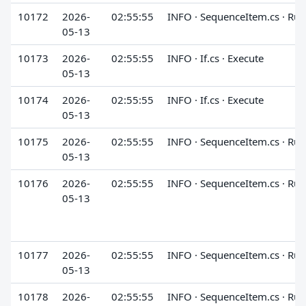
10172
2026-
02:55:55
INFO · SequenceItem.cs · Run
05-13
10173
2026-
02:55:55
INFO · If.cs · Execute
05-13
10174
2026-
02:55:55
INFO · If.cs · Execute
05-13
10175
2026-
02:55:55
INFO · SequenceItem.cs · Run
05-13
10176
2026-
02:55:55
INFO · SequenceItem.cs · Run
05-13
10177
2026-
02:55:55
INFO · SequenceItem.cs · Run
05-13
10178
2026-
02:55:55
INFO · SequenceItem.cs · Run