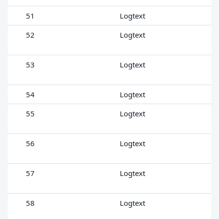
51
Logtext
52
Logtext
53
Logtext
54
Logtext
55
Logtext
56
Logtext
57
Logtext
58
Logtext