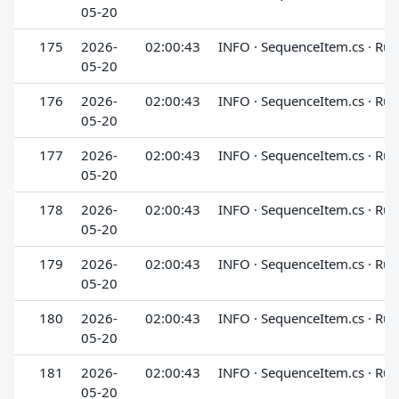
05-20
175
2026-
02:00:43
INFO · SequenceItem.cs · Run
05-20
176
2026-
02:00:43
INFO · SequenceItem.cs · Run
05-20
177
2026-
02:00:43
INFO · SequenceItem.cs · Run
05-20
178
2026-
02:00:43
INFO · SequenceItem.cs · Run
05-20
179
2026-
02:00:43
INFO · SequenceItem.cs · Run
05-20
180
2026-
02:00:43
INFO · SequenceItem.cs · Run
05-20
181
2026-
02:00:43
INFO · SequenceItem.cs · Run
05-20