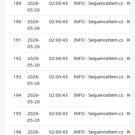
189
2026-
02:00:43
INFO · SequenceItem.cs · Run
05-20
190
2026-
02:00:43
INFO · SequenceItem.cs · Run
05-20
191
2026-
02:00:43
INFO · SequenceItem.cs · Run
05-20
192
2026-
02:00:43
INFO · SequenceItem.cs · Run
05-20
193
2026-
02:00:43
INFO · SequenceItem.cs · Run
05-20
194
2026-
02:00:43
INFO · SequenceItem.cs · Run
05-20
195
2026-
02:00:43
INFO · SequenceItem.cs · Run
05-20
196
2026-
02:00:43
INFO · SequenceItem.cs · Run