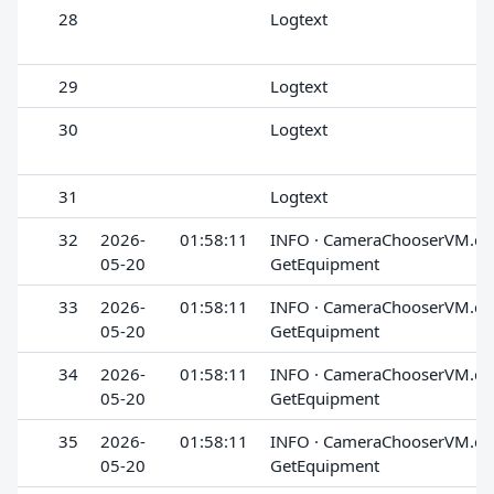
28
Logtext
29
Logtext
30
Logtext
31
Logtext
32
2026-
01:58:11
INFO · CameraChooserVM.cs 
05-20
GetEquipment
33
2026-
01:58:11
INFO · CameraChooserVM.cs 
05-20
GetEquipment
34
2026-
01:58:11
INFO · CameraChooserVM.cs 
05-20
GetEquipment
35
2026-
01:58:11
INFO · CameraChooserVM.cs 
05-20
GetEquipment