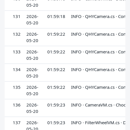
05-20
131
2026-
01:59:18
INFO · QHYCamera.cs · Conn
05-20
132
2026-
01:59:22
INFO · QHYCamera.cs · Conn
05-20
133
2026-
01:59:22
INFO · QHYCamera.cs · Conn
05-20
134
2026-
01:59:22
INFO · QHYCamera.cs · Conn
05-20
135
2026-
01:59:22
INFO · QHYCamera.cs · Conn
05-20
136
2026-
01:59:23
INFO · CameraVM.cs · Choo
05-20
137
2026-
01:59:23
INFO · FilterWheelVM.cs · Di
05-20