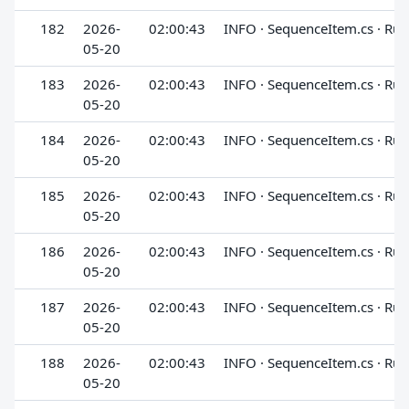
182
2026-
02:00:43
INFO · SequenceItem.cs · Run
05-20
183
2026-
02:00:43
INFO · SequenceItem.cs · Run
05-20
184
2026-
02:00:43
INFO · SequenceItem.cs · Run
05-20
185
2026-
02:00:43
INFO · SequenceItem.cs · Run
05-20
186
2026-
02:00:43
INFO · SequenceItem.cs · Run
05-20
187
2026-
02:00:43
INFO · SequenceItem.cs · Run
05-20
188
2026-
02:00:43
INFO · SequenceItem.cs · Run
05-20