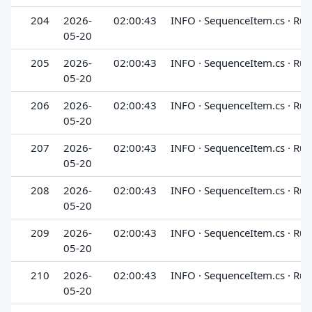
204
2026-
02:00:43
INFO · SequenceItem.cs · Run
05-20
205
2026-
02:00:43
INFO · SequenceItem.cs · Run
05-20
206
2026-
02:00:43
INFO · SequenceItem.cs · Run
05-20
207
2026-
02:00:43
INFO · SequenceItem.cs · Run
05-20
208
2026-
02:00:43
INFO · SequenceItem.cs · Run
05-20
209
2026-
02:00:43
INFO · SequenceItem.cs · Run
05-20
210
2026-
02:00:43
INFO · SequenceItem.cs · Run
05-20