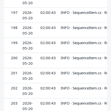
05-20
197
2026-
02:00:43
INFO · SequenceItem.cs · Run
05-20
198
2026-
02:00:43
INFO · SequenceItem.cs · Run
05-20
199
2026-
02:00:43
INFO · SequenceItem.cs · Run
05-20
200
2026-
02:00:43
INFO · SequenceItem.cs · Run
05-20
201
2026-
02:00:43
INFO · SequenceItem.cs · Run
05-20
202
2026-
02:00:43
INFO · SequenceItem.cs · Run
05-20
203
2026-
02:00:43
INFO · SequenceItem.cs · Run
05-20