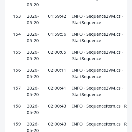
05-20
153
2026-
01:59:42
INFO · Sequence2VM.cs ·
05-20
StartSequence
154
2026-
01:59:56
INFO · Sequence2VM.cs ·
05-20
StartSequence
155
2026-
02:00:05
INFO · Sequence2VM.cs ·
05-20
StartSequence
156
2026-
02:00:11
INFO · Sequence2VM.cs ·
05-20
StartSequence
157
2026-
02:00:41
INFO · Sequence2VM.cs ·
05-20
StartSequence
158
2026-
02:00:43
INFO · SequenceItem.cs · Run
05-20
159
2026-
02:00:43
INFO · SequenceItem.cs · Run
05-20