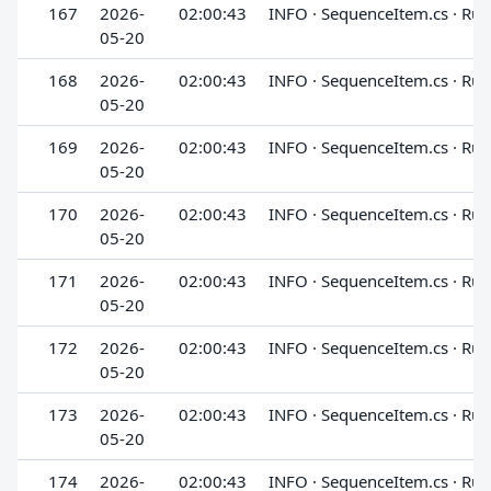
167
2026-
02:00:43
INFO · SequenceItem.cs · Run
05-20
168
2026-
02:00:43
INFO · SequenceItem.cs · Run
05-20
169
2026-
02:00:43
INFO · SequenceItem.cs · Run
05-20
170
2026-
02:00:43
INFO · SequenceItem.cs · Run
05-20
171
2026-
02:00:43
INFO · SequenceItem.cs · Run
05-20
172
2026-
02:00:43
INFO · SequenceItem.cs · Run
05-20
173
2026-
02:00:43
INFO · SequenceItem.cs · Run
05-20
174
2026-
02:00:43
INFO · SequenceItem.cs · Run