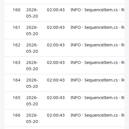
160
2026-
02:00:43
INFO · SequenceItem.cs · Run
05-20
161
2026-
02:00:43
INFO · SequenceItem.cs · Run
05-20
162
2026-
02:00:43
INFO · SequenceItem.cs · Run
05-20
163
2026-
02:00:43
INFO · SequenceItem.cs · Run
05-20
164
2026-
02:00:43
INFO · SequenceItem.cs · Run
05-20
165
2026-
02:00:43
INFO · SequenceItem.cs · Run
05-20
166
2026-
02:00:43
INFO · SequenceItem.cs · Run
05-20