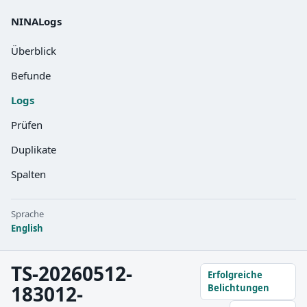
NINALogs
Überblick
Befunde
Logs
Prüfen
Duplikate
Spalten
Sprache
English
TS-20260512-
Erfolgreiche
183012-
Belichtungen