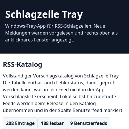
Schlagzeile Tray
Windows-Tray-App für RSS-Schlagzeilen. Neue
Meldungen werden vorgelesen und rechts oben als
anklickbares Fenster angezeigt.
RSS-Katalog
Vollständiger Vorschlagskatalog von Schlagzeile Tray.
Die Tabelle enthält auch Fehlerstatus, damit geprüft
werden kann, warum ein Feed nicht in der App-
Vorschlagsliste erscheint. Lokal selbst hinzugefügte
Feeds werden beim Release in den Katalog
übernommen und in der Spalte Benutzerfeed markiert.
208 Einträge
188 lesbar
9 Benutzerfeeds