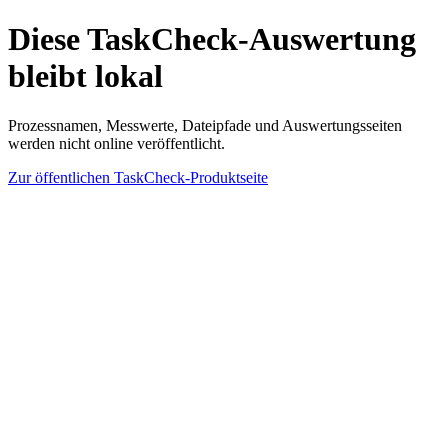
Diese TaskCheck-Auswertung
bleibt lokal
Prozessnamen, Messwerte, Dateipfade und Auswertungsseiten
werden nicht online veröffentlicht.
Zur öffentlichen TaskCheck-Produktseite