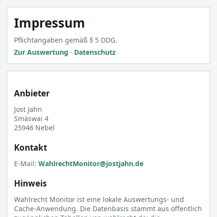
Impressum
Pflichtangaben gemäß § 5 DDG.
Zur Auswertung
·
Datenschutz
Anbieter
Jost Jahn
Smäswai 4
25946 Nebel
Kontakt
E-Mail:
WahlrechtMonitor@jostjahn.de
Hinweis
Wahlrecht Monitor ist eine lokale Auswertungs- und
Cache-Anwendung. Die Datenbasis stammt aus öffentlich