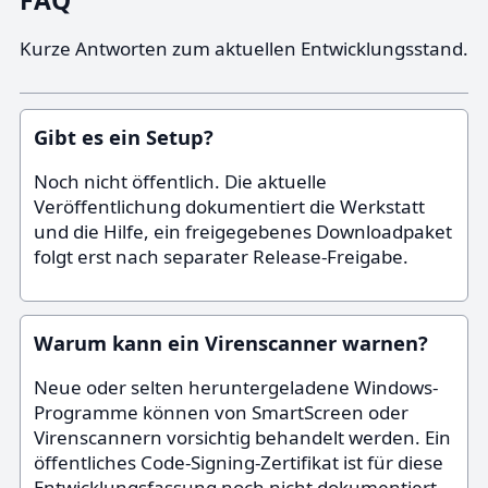
FAQ
Kurze Antworten zum aktuellen Entwicklungsstand.
Gibt es ein Setup?
Noch nicht öffentlich. Die aktuelle
Veröffentlichung dokumentiert die Werkstatt
und die Hilfe, ein freigegebenes Downloadpaket
folgt erst nach separater Release-Freigabe.
Warum kann ein Virenscanner warnen?
Neue oder selten heruntergeladene Windows-
Programme können von SmartScreen oder
Virenscannern vorsichtig behandelt werden. Ein
öffentliches Code-Signing-Zertifikat ist für diese
Entwicklungsfassung noch nicht dokumentiert.