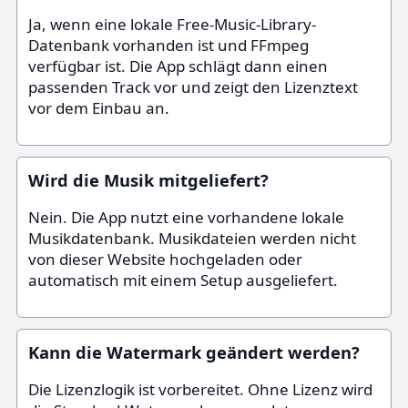
Ja, wenn eine lokale Free-Music-Library-
Datenbank vorhanden ist und FFmpeg
verfügbar ist. Die App schlägt dann einen
passenden Track vor und zeigt den Lizenztext
vor dem Einbau an.
Wird die Musik mitgeliefert?
Nein. Die App nutzt eine vorhandene lokale
Musikdatenbank. Musikdateien werden nicht
von dieser Website hochgeladen oder
automatisch mit einem Setup ausgeliefert.
Kann die Watermark geändert werden?
Die Lizenzlogik ist vorbereitet. Ohne Lizenz wird