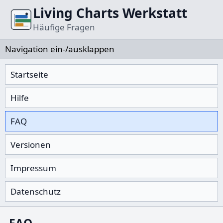
Living Charts Werkstatt
Häufige Fragen
Navigation ein-/ausklappen
Startseite
Hilfe
FAQ
Versionen
Impressum
Datenschutz