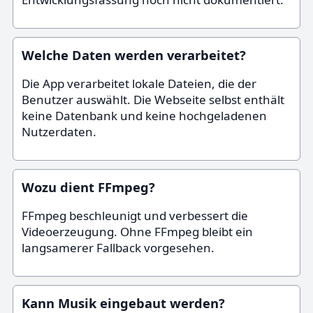
Welche Daten werden verarbeitet?
Die App verarbeitet lokale Dateien, die der
Benutzer auswählt. Die Webseite selbst enthält
keine Datenbank und keine hochgeladenen
Nutzerdaten.
Wozu dient FFmpeg?
FFmpeg beschleunigt und verbessert die
Videoerzeugung. Ohne FFmpeg bleibt ein
langsamerer Fallback vorgesehen.
Kann Musik eingebaut werden?