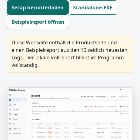
Setup herunterladen
Standalone-EXE
Beispielreport öffnen
Diese Webseite enthält die Produktseite und
einen Beispielreport aus den 10 zeitlich neuesten
Logs. Der lokale Vollreport bleibt im Programm
vollständig.