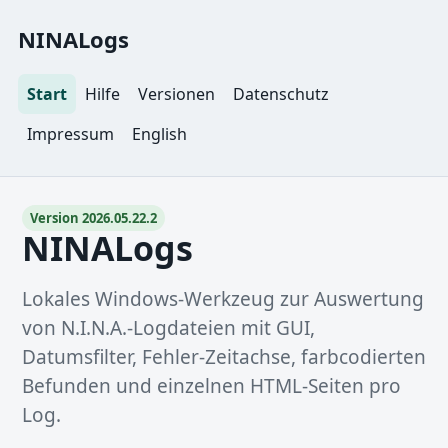
NINALogs
Start
Hilfe
Versionen
Datenschutz
Impressum
English
Version 2026.05.22.2
NINALogs
Lokales Windows-Werkzeug zur Auswertung
von N.I.N.A.-Logdateien mit GUI,
Datumsfilter, Fehler-Zeitachse, farbcodierten
Befunden und einzelnen HTML-Seiten pro
Log.