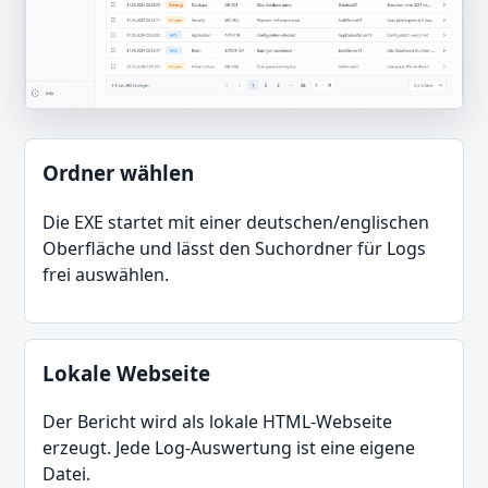
Ordner wählen
Die EXE startet mit einer deutschen/englischen
Oberfläche und lässt den Suchordner für Logs
frei auswählen.
Lokale Webseite
Der Bericht wird als lokale HTML-Webseite
erzeugt. Jede Log-Auswertung ist eine eigene
Datei.