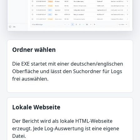
Ordner wählen
Die EXE startet mit einer deutschen/englischen
Oberfläche und lässt den Suchordner für Logs
frei auswählen.
Lokale Webseite
Der Bericht wird als lokale HTML-Webseite
erzeugt. Jede Log-Auswertung ist eine eigene
Datei.