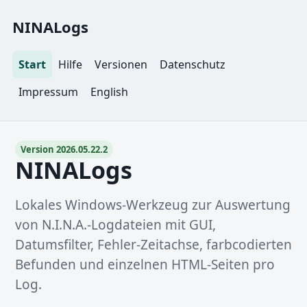
NINALogs
Start
Hilfe
Versionen
Datenschutz
Impressum
English
Version 2026.05.22.2
NINALogs
Lokales Windows-Werkzeug zur Auswertung
von N.I.N.A.-Logdateien mit GUI,
Datumsfilter, Fehler-Zeitachse, farbcodierten
Befunden und einzelnen HTML-Seiten pro
Log.