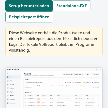
Setup herunterladen
Standalone-EXE
Beispielreport öffnen
Diese Webseite enthält die Produktseite und
einen Beispielreport aus den 10 zeitlich neuesten
Logs. Der lokale Vollreport bleibt im Programm
vollständig.