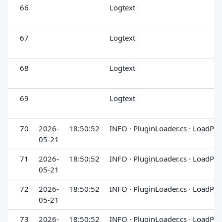
66
Logtext
67
Logtext
68
Logtext
69
Logtext
70
2026-
18:50:52
INFO · PluginLoader.cs · LoadPlu
05-21
71
2026-
18:50:52
INFO · PluginLoader.cs · LoadPlu
05-21
72
2026-
18:50:52
INFO · PluginLoader.cs · LoadPlu
05-21
73
2026-
18:50:52
INFO · PluginLoader.cs · LoadPlu