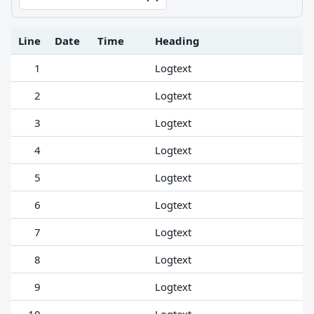
Line
Date
Time
Heading
1
Logtext
2
Logtext
3
Logtext
4
Logtext
5
Logtext
6
Logtext
7
Logtext
8
Logtext
9
Logtext