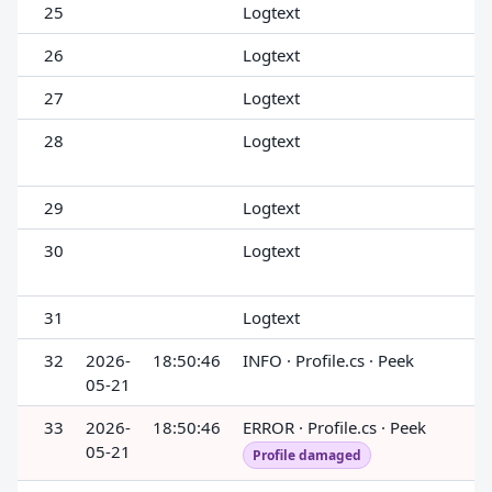
25
Logtext
26
Logtext
27
Logtext
28
Logtext
29
Logtext
30
Logtext
31
Logtext
32
2026-
18:50:46
INFO · Profile.cs · Peek
05-21
33
2026-
18:50:46
ERROR · Profile.cs · Peek
05-21
Profile damaged