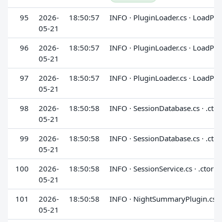
95
2026-
18:50:57
INFO · PluginLoader.cs · LoadPlu
05-21
96
2026-
18:50:57
INFO · PluginLoader.cs · LoadPlu
05-21
97
2026-
18:50:57
INFO · PluginLoader.cs · LoadPlu
05-21
98
2026-
18:50:58
INFO · SessionDatabase.cs · .ctor
05-21
99
2026-
18:50:58
INFO · SessionDatabase.cs · .ctor
05-21
100
2026-
18:50:58
INFO · SessionService.cs · .ctor
05-21
101
2026-
18:50:58
INFO · NightSummaryPlugin.cs · 
05-21