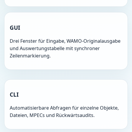
GUI
Drei Fenster für Eingabe, WAMO-Originalausgabe
und Auswertungstabelle mit synchroner
Zeilenmarkierung.
CLI
Automatisierbare Abfragen für einzelne Objekte,
Dateien, MPECs und Rückwärtsaudits.