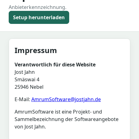
Anbieterkennzeichnung.
Setup herunterladen
Impressum
Verantwortlich für diese Website
Jost Jahn
Smäswai 4
25946 Nebel
E-Mail:
AmrumSoftware@jostjahn.de
AmrumSoftware ist eine Projekt- und
Sammelbezeichnung der Softwareangebote
von Jost Jahn.