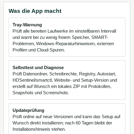
Was die App macht
Tray-Warnung
Prüft alle bereiten Laufwerke im einstellbaren Intervall
und warnt bei zu wenig freiem Speicher, SMART-
Problemen, Windows-Reparaturhinweisen, externen
Profilen und Cloud-Spuren.
Selbsttest und Diagnose
Prüft Datenordner, Schreibrechte, Registry, Autostart,
HDSentinel/smartctl, Website- und Setup-Version und
erstellt auf Wunsch ein lokales ZIP mit Protokollen,
Snapshots und Screenshots.
Updateprüfung
Prüft online auf neue Versionen und kann das Setup auf
Wunsch direkt installieren; nach 60 Tagen bleibt der
Installationshinweis stehen.