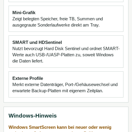
Mini-Grafik
Zeigt belegten Speicher, freie TB, Summen und
ausgegraute Sonderlaufwerke direkt am Tray.
SMART und HDSentinel
Nutzt bevorzugt Hard Disk Sentinel und ordnet SMART-
Werte auch USB-/UASP-Platten zu, soweit Windows
die Daten liefert.
Externe Profile
Merkt externe Datenträger, Port-/Gehäusewechsel und
erwartete Backup-Platten mit eigenem Zeitplan.
Windows-Hinweis
Windows SmartScreen kann bei neuer oder wenig