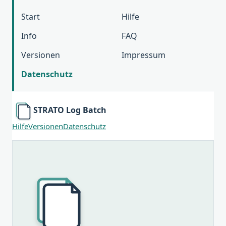
Start
Hilfe
Info
FAQ
Versionen
Impressum
Datenschutz
STRATO Log Batch
Hilfe
Versionen
Datenschutz