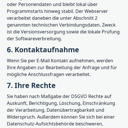
oder Personendaten und bleibt lokal über
Programmstarts hinweg stabil. Der Webserver
verarbeitet daneben die unter Abschnitt 2
genannten technischen Verbindungsdaten. Zweck
ist die Versionsversorgung sowie die lokale Prüfung
der Softwareverbreitung.
6. Kontaktaufnahme
Wenn Sie per E-Mail Kontakt aufnehmen, werden
Ihre Angaben zur Bearbeitung der Anfrage und für
mögliche Anschlussfragen verarbeitet.
7. Ihre Rechte
Sie haben nach Maßgabe der DSGVO Rechte auf
Auskunft, Berichtigung, Löschung, Einschränkung
der Verarbeitung, Datenübertragbarkeit und
Widerspruch. Außerdem können Sie sich bei einer
Datenschutz-Aufsichtsbehörde beschweren,