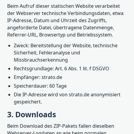
Beim Aufruf dieser statischen Website verarbeitet
der Webserver technische Verbindungsdaten, etwa
IP-Adresse, Datum und Uhrzeit des Zugriffs,
angeforderte Datei, übertragene Datenmenge,
Referrer-URL, Browsertyp und Betriebssystem.
Zweck: Bereitstellung der Website, technische
Sicherheit, Fehleranalyse und
Missbrauchserkennung
Rechtsgrundlage: Art. 6 Abs. 1 lit. f DSGVO
Empfänger: strato.de
Speicherdauer: 60 Tage
Die IP-Adresse wird von strato.de anonymisiert
gespeichert.
3. Downloads
Beim Download des ZIP-Pakets fallen dieselben
Webserver-Logdaten an wie beim normalen