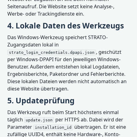
Seitenaufruf. Die Website setzt keine Analyse-,
Werbe- oder Trackingdienste ein.
4. Lokale Daten des Werkzeugs
Das Windows-Werkzeug speichert STRATO-
Zugangsdaten lokal in
, geschützt
strato_login_credentials.dpapi.json
per Windows-DPAPI für den jeweiligen Windows-
Benutzer. Außerdem entstehen lokal Logdateien,
Ergebnisberichte, Paketordner und Fehlerberichte.
Diese lokalen Dateien werden nicht automatisch an
diese Website übertragen.
5. Updateprüfung
Das Werkzeug ruft beim Start höchstens einmal
täglich
per HTTPS ab. Dabei wird der
update.json
Parameter
übertragen. Er ist eine
installation_id
zufällige UUID4, enthält keine Hardware-, Konto-