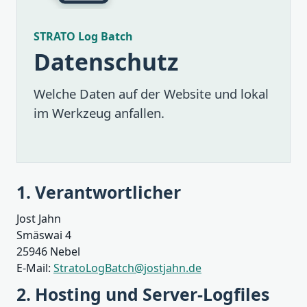
STRATO Log Batch
Datenschutz
Welche Daten auf der Website und lokal
im Werkzeug anfallen.
1. Verantwortlicher
Jost Jahn
Smäswai 4
25946 Nebel
E-Mail:
StratoLogBatch@jostjahn.de
2. Hosting und Server-Logfiles