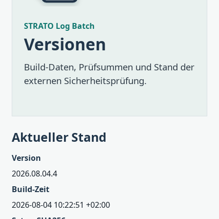
STRATO Log Batch
Versionen
Build-Daten, Prüfsummen und Stand der
externen Sicherheitsprüfung.
Aktueller Stand
Version
2026.08.04.4
Build-Zeit
2026-08-04 10:22:51 +02:00