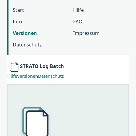
Start
Hilfe
Info
FAQ
Versionen
Impressum
Datenschutz
STRATO Log Batch
Hilfe
Versionen
Datenschutz