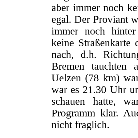
aber immer noch ke
egal. Der Proviant 
immer noch hinter
keine Straßenkarte
nach, d.h. Richtu
Bremen tauchten a
Uelzen (78 km) war
war es 21.30 Uhr u
schauen hatte, 
Programm klar. Au
nicht fraglich.