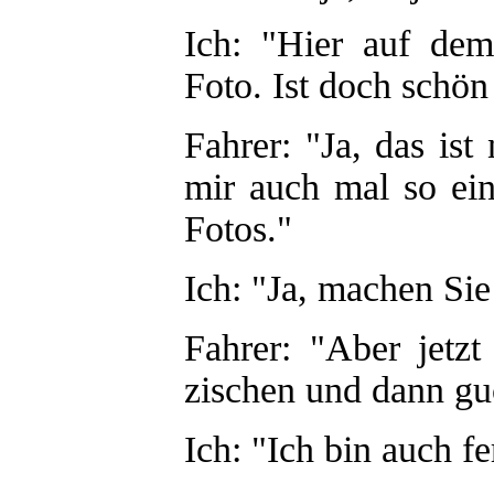
Ich: "Hier auf de
Foto. Ist doch schön
Fahrer: "Ja, das ist 
mir auch mal so ei
Fotos."
Ich: "Ja, machen Sie
Fahrer: "Aber jetz
zischen und dann gu
Ich: "Ich bin auch f