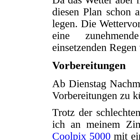
diesen Plan schon 
legen. Die Wettervo
eine zunehmend
einsetzenden Regen 
Vorbereitungen
Ab Dienstag Nachmit
Vorbereitungen zu 
Trotz der schlechten
ich an meinem Zim
Coolpix 5000
mit ei