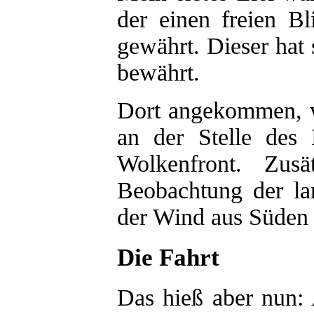
der einen freien B
gewährt. Dieser hat 
bewährt.
Dort angekommen, w
an der Stelle des
Wolkenfront. Zus
Beobachtung der la
der Wind aus Süden
Die Fahrt
Das hieß aber nun: